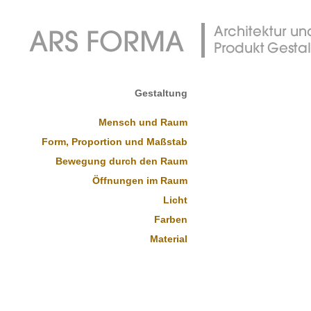
Gestaltung
Mensch und Raum
Form, Proportion und Maßstab
Bewegung durch den Raum
Öffnungen im Raum
Licht
Farben
Material