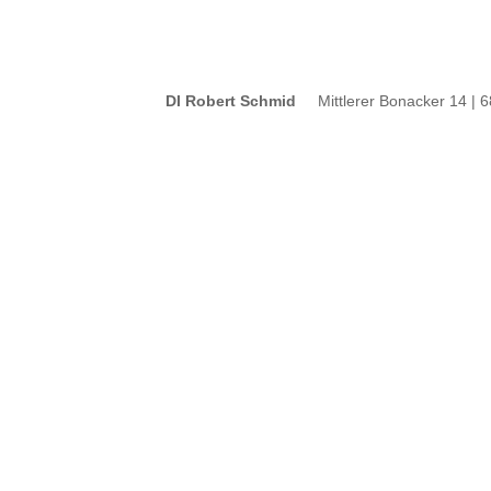
DI Robert Schmid
Mittlerer Bonacker 14 | 